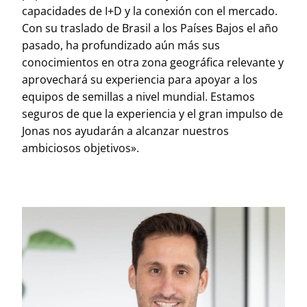
capacidades de I+D y la conexión con el mercado.
Con su traslado de Brasil a los Países Bajos el año
pasado, ha profundizado aún más sus
conocimientos en otra zona geográfica relevante y
aprovechará su experiencia para apoyar a los
equipos de semillas a nivel mundial. Estamos
seguros de que la experiencia y el gran impulso de
Jonas nos ayudarán a alcanzar nuestros
ambiciosos objetivos».