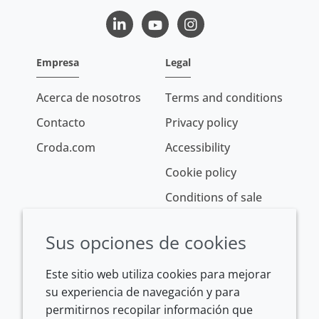
LinkedIn
Youtube
Instagram
Empresa
Legal
Acerca de nosotros
Terms and conditions
Contacto
Privacy policy
Croda.com
Accessibility
Cookie policy
Conditions of sale
Sus opciones de cookies
Este sitio web utiliza cookies para mejorar
su experiencia de navegación y para
permitirnos recopilar información que