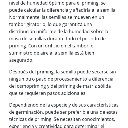
nivel de humedad óptimo para el priming, se
puede calcular la diferencia y añadirla a la semilla.
Normalmente, las semillas se mueven en un
tambor giratorio, lo que garantiza una
distribución uniforme de la humedad sobre la
masa de semillas durante todo el periodo de
priming. Con un orificio en el tambor, el
suministro de aire a la semilla está bien
asegurado.
Después del priming, la semilla puede secarse sin
ningún otro paso de procesamiento a diferencia
del osmopriming y del priming de matriz sólida
que se requieren pasos adicionales.
Dependiendo de la especie y de sus características
de germinación, puede ser preferible una de estas
técnicas de priming. Se necesitan conocimientos,
experiencia y creatividad para determinar el