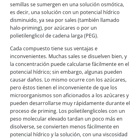
semillas se sumergen en una solución osmótica,
es decir, una solución con un potencial hídrico
disminuido, ya sea por sales (también llamado
halo-priming), por azúcares o por un
polietilenglicol de cadena larga (PEG).
Cada compuesto tiene sus ventajas e
inconvenientes. Muchas sales se disuelven bien, y
la concentración puede calcularse fácilmente en el
potencial hídrico; sin embargo, algunas pueden
causar daños. Lo mismo ocurre con los azúcares,
pero éstos tienen el inconveniente de que los
microorganismos son aficionados a los azúcares y
pueden desarrollarse muy rápidamente durante el
proceso de priming. Los polietilenglicoles con un
peso molecular elevado tardan un poco más en
disolverse, se convierten menos fácilmente en
potencial hídrico y la solución, con una viscosidad