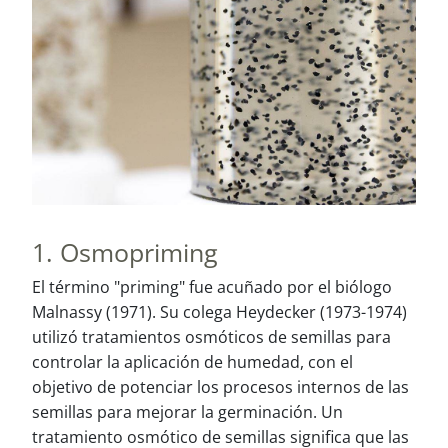
1. Osmopriming
El término "priming" fue acuñado por el biólogo
Malnassy (1971). Su colega Heydecker (1973-1974)
utilizó tratamientos osmóticos de semillas para
controlar la aplicación de humedad, con el
objetivo de potenciar los procesos internos de las
semillas para mejorar la germinación. Un
tratamiento osmótico de semillas significa que las