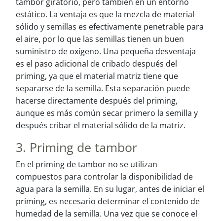
tambor giratorio, pero también en un entorno
estático. La ventaja es que la mezcla de material
sólido y semillas es efectivamente penetrable para
el aire, por lo que las semillas tienen un buen
suministro de oxígeno. Una pequeña desventaja
es el paso adicional de cribado después del
priming, ya que el material matriz tiene que
separarse de la semilla. Esta separación puede
hacerse directamente después del priming,
aunque es más común secar primero la semilla y
después cribar el material sólido de la matriz.
3. Priming de tambor
En el priming de tambor no se utilizan
compuestos para controlar la disponibilidad de
agua para la semilla. En su lugar, antes de iniciar el
priming, es necesario determinar el contenido de
humedad de la semilla. Una vez que se conoce el