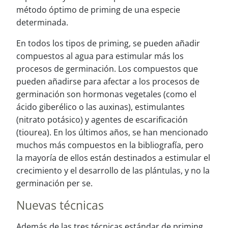
método óptimo de priming de una especie
determinada.
En todos los tipos de priming, se pueden añadir
compuestos al agua para estimular más los
procesos de germinación.
Los compuestos que
pueden añadirse para afectar a los procesos de
germinación son hormonas vegetales (como el
ácido giberélico o las auxinas), estimulantes
(nitrato potásico) y agentes de escarificación
(tiourea). En los últimos años, se han mencionado
muchos más compuestos en la bibliografía, pero
la mayoría de ellos están destinados a estimular el
crecimiento y el desarrollo de las plántulas, y no la
germinación per se.
Nuevas técnicas
Además de las tres técnicas estándar de priming,