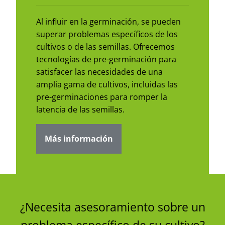
Al influir en la germinación, se pueden
superar problemas específicos de los
cultivos o de las semillas. Ofrecemos
tecnologías de pre-germinación para
satisfacer las necesidades de una
amplia gama de cultivos, incluidas las
pre-germinaciones para romper la
latencia de las semillas.
Más información
¿Necesita asesoramiento sobre un