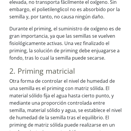
elevada, no transporta fácilmente el oxígeno. Sin
embargo, el polietilenglicol no es absorbido por la
semilla y, por tanto, no causa ningún daño.
Durante el priming, el suministro de oxígeno es de
gran importancia, ya que las semillas se vuelven
fisiológicamente activas. Una vez finalizado el
priming, la solución de priming debe enjuagarse a
fondo, tras lo cual la semilla puede secarse.
2. Priming matricial
Otra forma de controlar el nivel de humedad de
una semilla es el priming con matriz sólida. El
material sólido fija el agua hasta cierto punto, y
mediante una proporción controlada entre
semilla, material sólido y agua, se establece el nivel
de humedad de la semilla tras el equilibrio. El
priming de matriz sólida puede realizarse en un