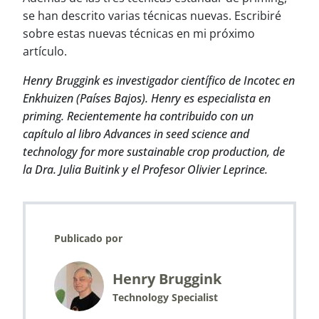
se han descrito varias técnicas nuevas. Escribiré
sobre estas nuevas técnicas en mi próximo
artículo.
Henry Bruggink es investigador científico de Incotec en
Enkhuizen (Países Bajos). Henry es especialista en
priming. Recientemente ha contribuido con un
capítulo al libro Advances in seed science and
technology for more sustainable crop production, de
la Dra. Julia Buitink y el Profesor Olivier Leprince.
Publicado por
Henry Bruggink
Technology Specialist