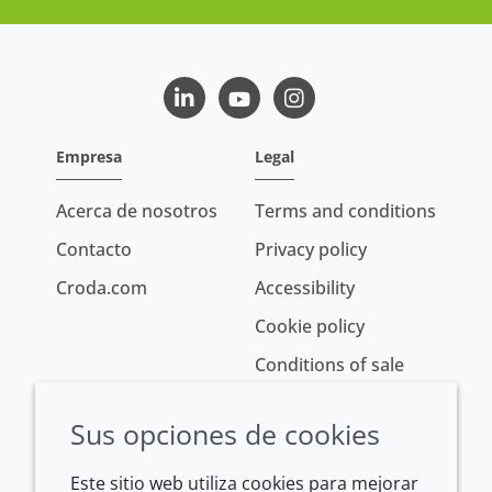
LinkedIn
Youtube
Instagram
Empresa
Legal
Acerca de nosotros
Terms and conditions
Contacto
Privacy policy
Croda.com
Accessibility
Cookie policy
Conditions of sale
Sus opciones de cookies
Este sitio web utiliza cookies para mejorar