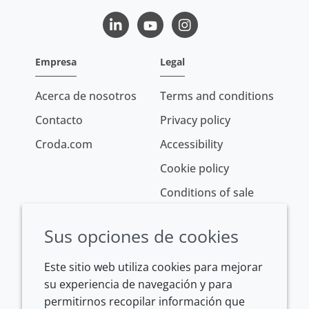
LinkedIn
Youtube
Instagram
Empresa
Legal
Acerca de nosotros
Terms and conditions
Contacto
Privacy policy
Croda.com
Accessibility
Cookie policy
Conditions of sale
Sus opciones de cookies
Este sitio web utiliza cookies para mejorar
su experiencia de navegación y para
permitirnos recopilar información que