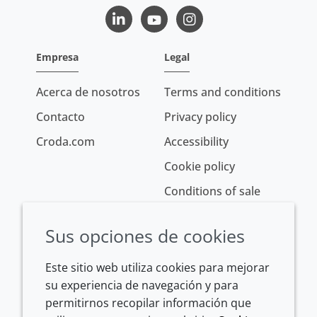
LinkedIn
Youtube
Instagram
Empresa
Legal
Acerca de nosotros
Terms and conditions
Contacto
Privacy policy
Croda.com
Accessibility
Cookie policy
Conditions of sale
Sus opciones de cookies
Este sitio web utiliza cookies para mejorar
su experiencia de navegación y para
permitirnos recopilar información que