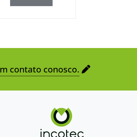
em contato conosco.