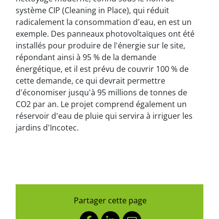
système CIP (Cleaning in Place), qui réduit
radicalement la consommation d'eau, en est un
exemple. Des panneaux photovoltaïques ont été
installés pour produire de l'énergie sur le site,
répondant ainsi à 95 % de la demande
énergétique, et il est prévu de couvrir 100 % de
cette demande, ce qui devrait permettre
d'économiser jusqu'à 95 millions de tonnes de
CO2 par an. Le projet comprend également un
réservoir d'eau de pluie qui servira à irriguer les
jardins d'Incotec.
Partager cette page