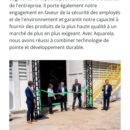
de l'entreprise. Il porte également notre
engagement en faveur de la sécurité des employés
et de l'environnement et garantit notre capacité à
fournir des produits de la plus haute qualité à un
marché de plus en plus exigeant. Avec Aquarela,
nous avons réussi à combiner technologie de
pointe et développement durable.