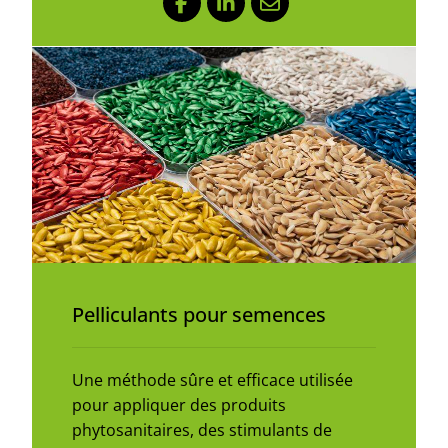
Facebook
LinkedIn
Mail
Pelliculants pour semences
Une méthode sûre et efficace utilisée
pour appliquer des produits
phytosanitaires, des stimulants de