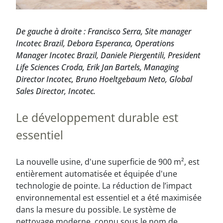
De gauche à droite : Francisco Serra, Site manager
Incotec Brazil, Debora Esperanca, Operations
Manager Incotec Brazil, Daniele Piergentili, President
Life Sciences Croda, Erik Jan Bartels, Managing
Director Incotec, Bruno Hoeltgebaum Neto, Global
Sales Director, Incotec.
Le développement durable est
essentiel
La nouvelle usine, d'une superficie de 900 m², est
entièrement automatisée et équipée d'une
technologie de pointe. La réduction de l’impact
environnemental est essentiel et a été maximisée
dans la mesure du possible. Le système de
nettoyage moderne, connu sous le nom de