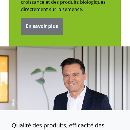
croissance et des produits biologiques
directement sur la semence.
En savoir plus
Qualité des produits, efficacité des