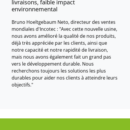
livraisons, faible impact
environnemental
Bruno Hoeltgebaum Neto, directeur des ventes
mondiales d'Incotec : "Avec cette nouvelle usine,
nous avons amélioré la qualité de nos produits,
déjà très appréciée par les clients, ainsi que
notre capacité et notre rapidité de livraison,
mais nous avons également fait un grand pas
vers le développement durable. Nous
recherchons toujours les solutions les plus
durables pour aider nos clients à atteindre leurs
objectifs."