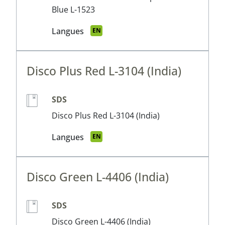
Blue L-1523
Langues
EN
Disco Plus Red L-3104 (India)
SDS
Disco Plus Red L-3104 (India)
Langues
EN
Disco Green L-4406 (India)
SDS
Disco Green L-4406 (India)