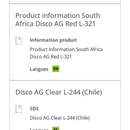
Product information South
Africa Disco AG Red L-321
Information produit
Product information South Africa
Disco AG Red L-321
Langues
EN
Disco AG Clear L-244 (Chile)
SDS
Disco AG Clear L-244 (Chile)
ES