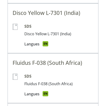
Disco Yellow L-7301 (India)
SDS
Disco Yellow L-7301 (India)
Langues
EN
Fluidus F-038 (South Africa)
SDS
Fluidus F-038 (South Africa)
Langues
EN