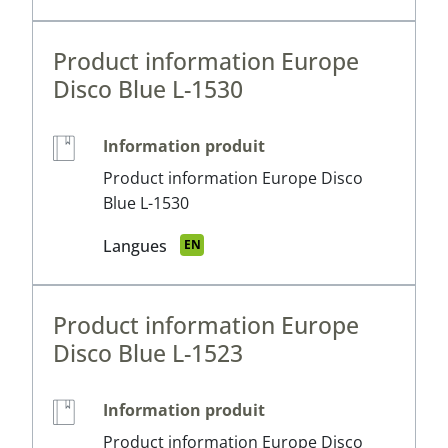
Product information Europe
Disco Blue L-1530
Information produit
Product information Europe Disco
Blue L-1530
Langues
EN
Product information Europe
Disco Blue L-1523
Information produit
Product information Europe Disco