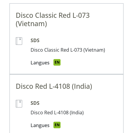
Disco Classic Red L-073
(Vietnam)
SDS
Disco Classic Red L-073 (Vietnam)
Langues
EN
Disco Red L-4108 (India)
SDS
Disco Red L-4108 (India)
Langues
EN