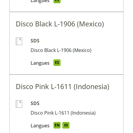
Langues
Disco Black L-1906 (Mexico)
SDS
Disco Black L-1906 (Mexico)
Langues
ES
Disco Pink L-1611 (Indonesia)
SDS
Disco Pink L-1611 (Indonesia)
Langues
EN
ID