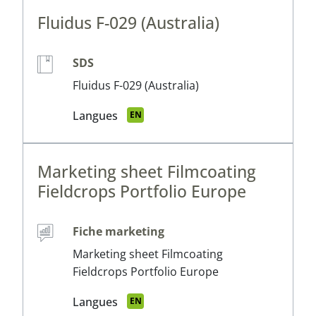
Fluidus F-029 (Australia)
SDS
Fluidus F-029 (Australia)
Langues
EN
Marketing sheet Filmcoating
Fieldcrops Portfolio Europe
Fiche marketing
Marketing sheet Filmcoating
Fieldcrops Portfolio Europe
Langues
EN