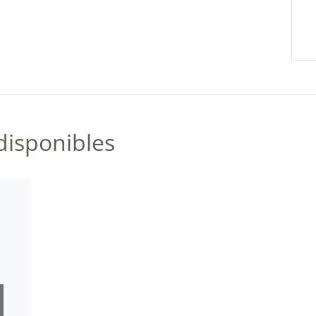
disponibles