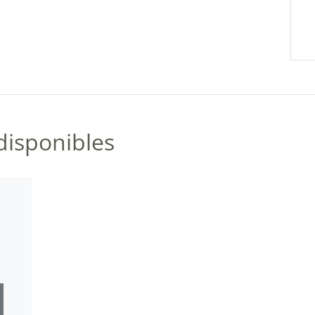
disponibles