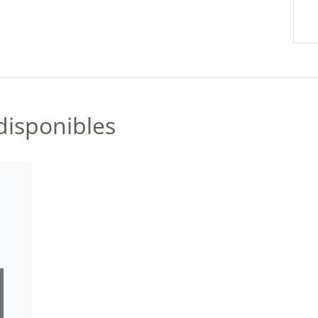
disponibles