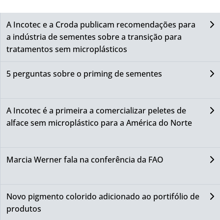
A Incotec e a Croda publicam recomendações para
a indústria de sementes sobre a transição para
tratamentos sem microplásticos
5 perguntas sobre o priming de sementes
A Incotec é a primeira a comercializar peletes de
alface sem microplástico para a América do Norte
Marcia Werner fala na conferência da FAO
Novo pigmento colorido adicionado ao portifólio de
produtos