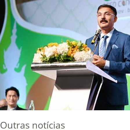
Outras notícias