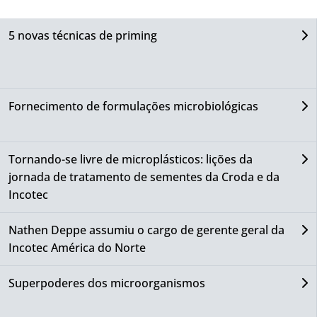
5 novas técnicas de priming
Fornecimento de formulações microbiológicas
Tornando-se livre de microplásticos: lições da
jornada de tratamento de sementes da Croda e da
Incotec
Nathen Deppe assumiu o cargo de gerente geral da
Incotec América do Norte
Superpoderes dos microorganismos