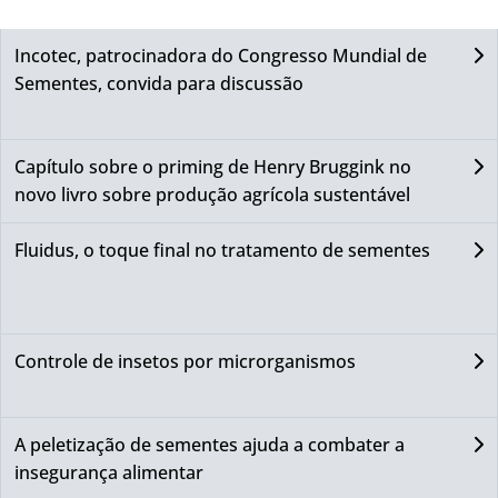
Incotec, patrocinadora do Congresso Mundial de
Sementes, convida para discussão
Capítulo sobre o priming de Henry Bruggink no
novo livro sobre produção agrícola sustentável
Fluidus, o toque final no tratamento de sementes
Controle de insetos por microrganismos
A peletização de sementes ajuda a combater a
insegurança alimentar