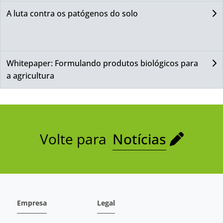
A luta contra os patógenos do solo
Whitepaper: Formulando produtos biológicos para
a agricultura
Volte para
Notícias
Empresa
Legal