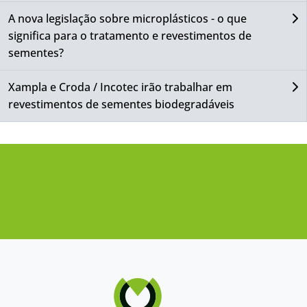
A nova legislação sobre microplásticos - o que
significa para o tratamento e revestimentos de
sementes?
Xampla e Croda / Incotec irão trabalhar em
revestimentos de sementes biodegradáveis