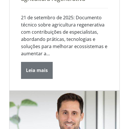
21 de setembro de 2025: Documento
técnico sobre agricultura regenerativa
com contribuições de especialistas,
abordando práticas, tecnologias e
soluções para melhorar ecossistemas e
aumentar a...
Leia mais