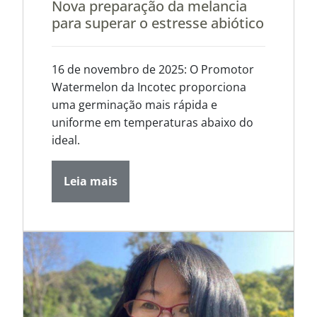
Nova preparação da melancia
para superar o estresse abiótico
16 de novembro de 2025: O Promotor
Watermelon da Incotec proporciona
uma germinação mais rápida e
uniforme em temperaturas abaixo do
ideal.
Leia mais