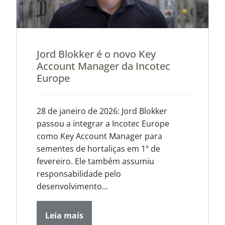
Jord Blokker é o novo Key
Account Manager da Incotec
Europe
28 de janeiro de 2026: Jord Blokker
passou a integrar a Incotec Europe
como Key Account Manager para
sementes de hortaliças em 1º de
fevereiro. Ele também assumiu
responsabilidade pelo
desenvolvimento...
Leia mais