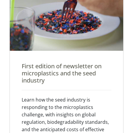
First edition of newsletter on
microplastics and the seed
industry
Learn how the seed industry is
responding to the microplastics
challenge, with insights on global
regulation, biodegradability standards,
and the anticipated costs of effective