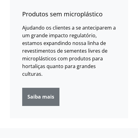
Produtos sem microplástico
Ajudando os clientes a se anteciparem a
um grande impacto regulatório,
estamos expandindo nossa linha de
revestimentos de sementes livres de
microplásticos com produtos para
hortaliças quanto para grandes
culturas.
Saiba mais