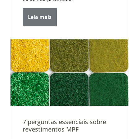
Leia mais
7 perguntas essenciais sobre
revestimentos MPF