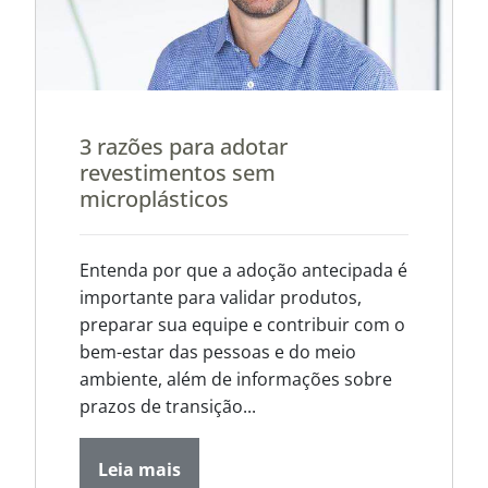
3 razões para adotar
revestimentos sem
microplásticos
Entenda por que a adoção antecipada é
importante para validar produtos,
preparar sua equipe e contribuir com o
bem-estar das pessoas e do meio
ambiente, além de informações sobre
prazos de transição...
Leia mais