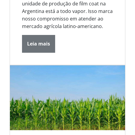
unidade de produção de film coat na
Argentina está a todo vapor. Isso marca
nosso compromisso em atender ao
mercado agrícola latino-americano.
Leia mais