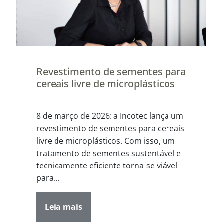
Revestimento de sementes para
cereais livre de microplásticos
8 de março de 2026: a Incotec lança um
revestimento de sementes para cereais
livre de microplásticos. Com isso, um
tratamento de sementes sustentável e
tecnicamente eficiente torna-se viável
para...
Leia mais