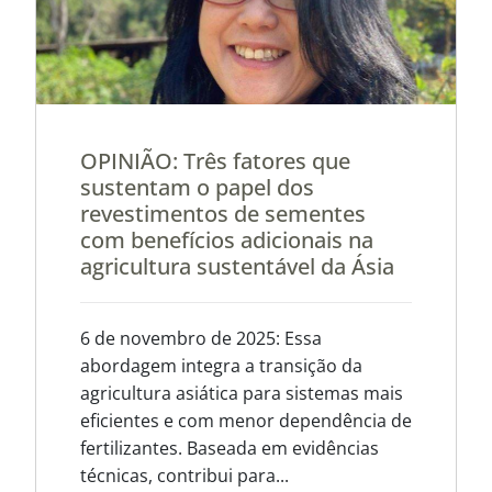
OPINIÃO: Três fatores que
sustentam o papel dos
revestimentos de sementes
com benefícios adicionais na
agricultura sustentável da Ásia
6 de novembro de 2025: Essa
abordagem integra a transição da
agricultura asiática para sistemas mais
eficientes e com menor dependência de
fertilizantes. Baseada em evidências
técnicas, contribui para...