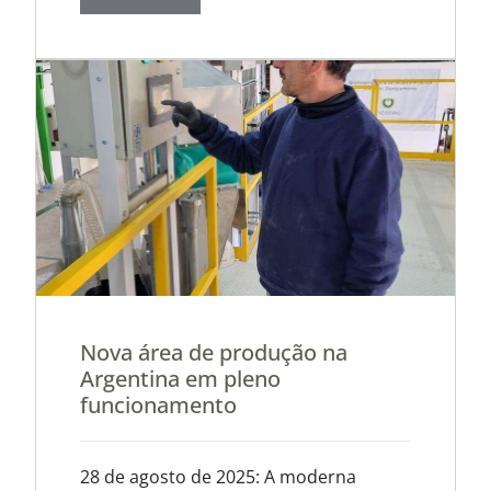
Nova área de produção na
Argentina em pleno
funcionamento
28 de agosto de 2025: A moderna