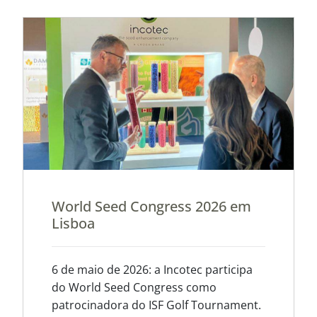
World Seed Congress 2026 em
Lisboa
6 de maio de 2026: a Incotec participa
do World Seed Congress como
patrocinadora do ISF Golf Tournament.