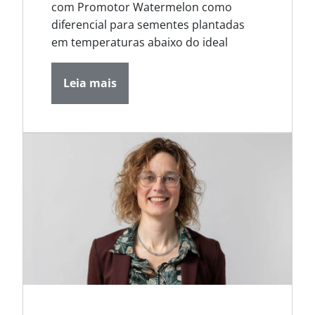
com Promotor Watermelon como
diferencial para sementes plantadas
em temperaturas abaixo do ideal
Leia mais