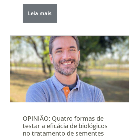
Leia mais
OPINIÃO: Quatro formas de
testar a eficácia de biológicos
no tratamento de sementes