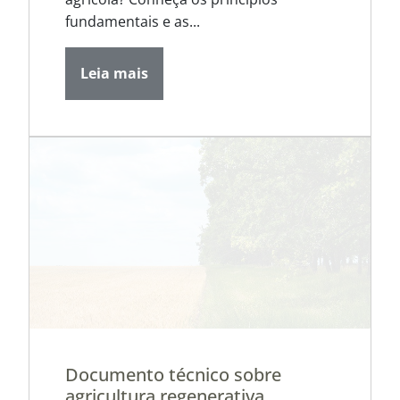
fundamentais e as...
Leia mais
Documento técnico sobre
agricultura regenerativa