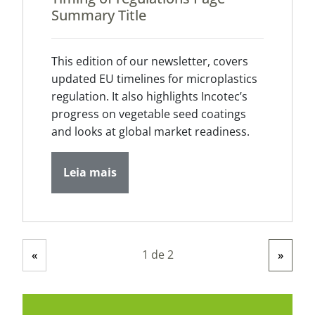
Summary Title
This edition of our newsletter, covers
updated EU timelines for microplastics
regulation. It also highlights Incotec’s
progress on vegetable seed coatings
and looks at global market readiness.
Leia mais
1 de 2
«
»