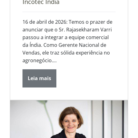
Incotec Índia
16 de abril de 2026: Temos o prazer de
anunciar que o Sr. Rajasekharam Varri
passou a integrar a equipe comercial
da Índia. Como Gerente Nacional de
Vendas, ele traz sólida experiência no
agronegócio....
Leia mais