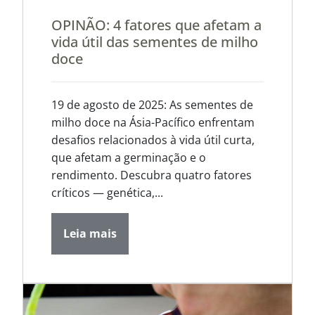
OPINÃO: 4 fatores que afetam a
vida útil das sementes de milho
doce
19 de agosto de 2025: As sementes de
milho doce na Ásia-Pacífico enfrentam
desafios relacionados à vida útil curta,
que afetam a germinação e o
rendimento. Descubra quatro fatores
críticos — genética,...
Leia mais