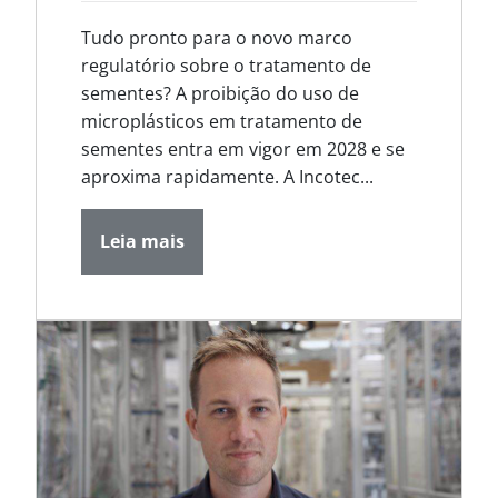
Tudo pronto para o novo marco
regulatório sobre o tratamento de
sementes? A proibição do uso de
microplásticos em tratamento de
sementes entra em vigor em 2028 e se
aproxima rapidamente. A Incotec...
Leia mais