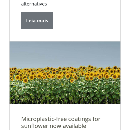
alternatives
Leia mais
Microplastic-free coatings for
sunflower now available