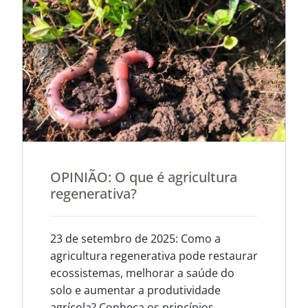
OPINIÃO: O que é agricultura
regenerativa?
23 de setembro de 2025: Como a
agricultura regenerativa pode restaurar
ecossistemas, melhorar a saúde do
solo e aumentar a produtividade
agrícola? Conheça os princípios