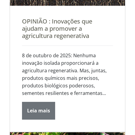
OPINIÃO : Inovações que
ajudam a promover a
agricultura regenerativa
8 de outubro de 2025: Nenhuma
inovação isolada proporcionará a
agricultura regenerativa. Mas, juntas,
produtos químicos mais precisos,
produtos biológicos poderosos,
sementes resilientes e ferramentas...
Leia mais