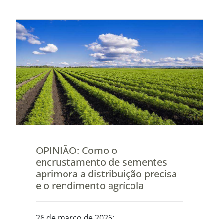
OPINIÃO: Como o
encrustamento de sementes
aprimora a distribuição precisa
e o rendimento agrícola
26 de março de 2026: