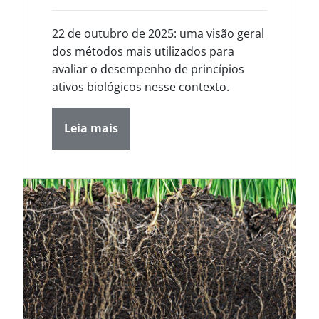
22 de outubro de 2025: uma visão geral
dos métodos mais utilizados para
avaliar o desempenho de princípios
ativos biológicos nesse contexto.
Leia mais