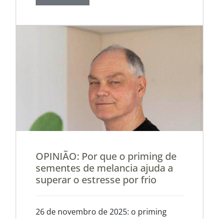
OPINIÃO: Por que o priming de
sementes de melancia ajuda a
superar o estresse por frio
26 de novembro de 2025: o priming