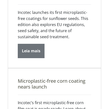
Incotec launches its first microplastic-
free coatings for sunflower seeds. This
edition also explores EU regulations,
seed safety, and the future of
sustainable seed treatment.
Leia mais
Microplastic-free corn coating
nears launch
Incotec’s first microplastic-free corn
film coat is nearly ready. Learn about