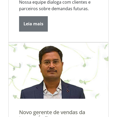
Nossa equipe dialoga com clientes e
parceiros sobre demandas futuras.
Leia mais
Novo gerente de vendas da