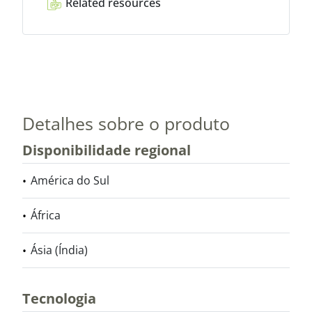
Related resources
Detalhes sobre o produto
Disponibilidade regional
América do Sul
África
Ásia (Índia)
Tecnologia