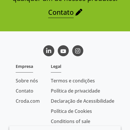
Contato
LinkedIn
Youtube
Instagram
Empresa
Legal
Sobre nós
Termos e condições
Contato
Política de privacidade
Croda.com
Declaração de Acessibilidade
Política de Cookies
Conditions of sale