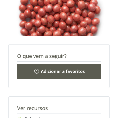
O que vem a seguir?
Adicionar a favoritos
Ver recursos