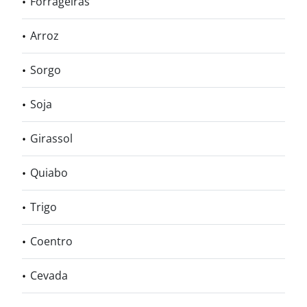
Forrageiras
Arroz
Sorgo
Soja
Girassol
Quiabo
Trigo
Coentro
Cevada