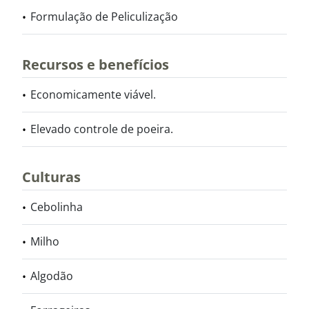
Formulação de Peliculização
Recursos e benefícios
Economicamente viável.
Elevado controle de poeira.
Culturas
Cebolinha
Milho
Algodão