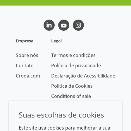
LinkedIn
Youtube
Instagram
Empresa
Legal
Sobre nós
Termos e condições
Contato
Política de privacidade
Croda.com
Declaração de Acessibilidade
Política de Cookies
Conditions of sale
Suas escolhas de cookies
Este site usa cookies para melhorar a sua