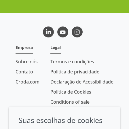
LinkedIn
Youtube
Instagram
Empresa
Legal
Sobre nós
Termos e condições
Contato
Política de privacidade
Croda.com
Declaração de Acessibilidade
Política de Cookies
Conditions of sale
Suas escolhas de cookies