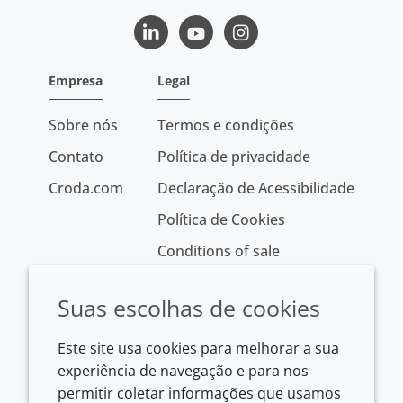
LinkedIn
Youtube
Instagram
Empresa
Legal
Sobre nós
Termos e condições
Contato
Política de privacidade
Croda.com
Declaração de Acessibilidade
Política de Cookies
Conditions of sale
Suas escolhas de cookies
Este site usa cookies para melhorar a sua
experiência de navegação e para nos
permitir coletar informações que usamos