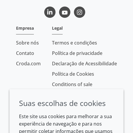
LinkedIn
Youtube
Instagram
Empresa
Legal
Sobre nós
Termos e condições
Contato
Política de privacidade
Croda.com
Declaração de Acessibilidade
Política de Cookies
Conditions of sale
Suas escolhas de cookies
Este site usa cookies para melhorar a sua
experiência de navegação e para nos
permitir coletar informações que usamos