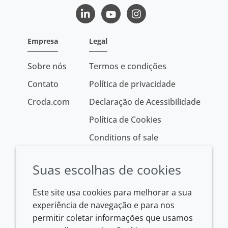
LinkedIn
Youtube
Instagram
Empresa
Legal
Sobre nós
Termos e condições
Contato
Política de privacidade
Croda.com
Declaração de Acessibilidade
Política de Cookies
Conditions of sale
Suas escolhas de cookies
Este site usa cookies para melhorar a sua
experiência de navegação e para nos
permitir coletar informações que usamos