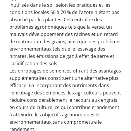
inutilisés dans le sol, selon les pratiques et les
conditions locales 50 à 70 % de l'azote n'étant pas
absorbé par les plantes. Cela entraîne des
problèmes agronomiques tels que la verse, un
mauvais développement des racines et un retard
de maturation des grains, ainsi que des problèmes
environnementaux tels que le lessivage des
nitrates, les émissions de gaz à effet de serre et
l'acidification des sols.
Les enrobages de semences offrant des avantages
supplémentaires constituent une alternative plus
efficace. En incorporant des nutriments dans
l'enrobage des semences, les agriculteurs peuvent
réduire considérablement le recours aux engrais
en cours de culture, ce qui contribue grandement
à atteindre les objectifs agronomiques et
environnementaux sans compromettre le
rendement.