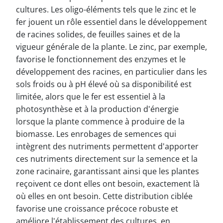
cultures. Les oligo-éléments tels que le zinc et le
fer jouent un rôle essentiel dans le développement
de racines solides, de feuilles saines et de la
vigueur générale de la plante. Le zinc, par exemple,
favorise le fonctionnement des enzymes et le
développement des racines, en particulier dans les
sols froids ou à pH élevé où sa disponibilité est
limitée, alors que le fer est essentiel à la
photosynthèse et à la production d'énergie
lorsque la plante commence à produire de la
biomasse. Les enrobages de semences qui
intègrent des nutriments permettent d'apporter
ces nutriments directement sur la semence et la
zone racinaire, garantissant ainsi que les plantes
reçoivent ce dont elles ont besoin, exactement là
où elles en ont besoin. Cette distribution ciblée
favorise une croissance précoce robuste et
améliore l'établissement des cultures, en