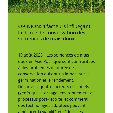
OPINION: 4 facteurs influeçant
la durée de conservation des
semences de maïs doux
19 août 2025: · Les semences de maïs
doux en Asie-Pacifique sont confrontées
à des problèmes de durée de
conservation qui ont un impact sur la
germination et le rendement.
Découvrez quatre facteurs essentiels
(génétique, stockage, environnement et
processus post-récolte) et comment
des technologies adaptées peuvent
améliorer la viabilité et réduire les