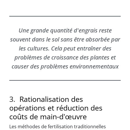
Une grande quantité d'engrais reste
souvent dans le sol sans être absorbée par
les cultures. Cela peut entraîner des
problèmes de croissance des plantes et
causer des problèmes environnementaux
3.
Rationalisation
des
opérations
et
réduction
des
coûts
de
main-d'œuvre
Les méthodes de fertilisation traditionnelles