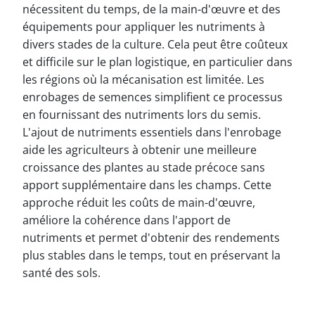
nécessitent du temps, de la main-d'œuvre et des
équipements pour appliquer les nutriments à
divers stades de la culture. Cela peut être coûteux
et difficile sur le plan logistique, en particulier dans
les régions où la mécanisation est limitée. Les
enrobages de semences simplifient ce processus
en fournissant des nutriments lors du semis.
L'ajout de nutriments essentiels dans l'enrobage
aide les agriculteurs à obtenir une meilleure
croissance des plantes au stade précoce sans
apport supplémentaire dans les champs. Cette
approche réduit les coûts de main-d'œuvre,
améliore la cohérence dans l'apport de
nutriments et permet d'obtenir des rendements
plus stables dans le temps, tout en préservant la
santé des sols.