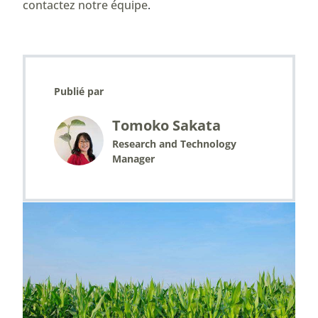
contactez notre équipe
.
Publié par
Tomoko Sakata
Research and Technology
Manager