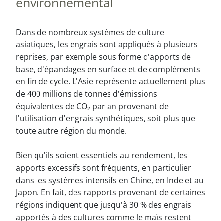
environnemental
Dans de nombreux systèmes de culture
asiatiques, les engrais sont appliqués à plusieurs
reprises, par exemple sous forme d'apports de
base, d'épandages en surface et de compléments
en fin de cycle. L'Asie représente actuellement plus
de 400 millions de tonnes d'émissions
équivalentes de CO₂ par an provenant de
l'utilisation d'engrais synthétiques, soit plus que
toute autre région du monde.
Bien qu'ils soient essentiels au rendement, les
apports excessifs sont fréquents, en particulier
dans les systèmes intensifs en Chine, en Inde et au
Japon. En fait, des rapports provenant de certaines
régions indiquent que jusqu'à 30 % des engrais
apportés à des cultures comme le maïs restent