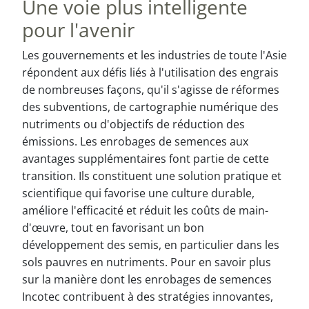
Une voie plus intelligente
pour l'avenir
Les gouvernements et les industries de toute l'Asie
répondent aux défis liés à l'utilisation des engrais
de nombreuses façons, qu'il s'agisse de réformes
des subventions, de cartographie numérique des
nutriments ou d'objectifs de réduction des
émissions. Les enrobages de semences aux
avantages supplémentaires font partie de cette
transition. Ils constituent une solution pratique et
scientifique qui favorise une culture durable,
améliore l'efficacité et réduit les coûts de main-
d'œuvre, tout en favorisant un bon
développement des semis, en particulier dans les
sols pauvres en nutriments. Pour en savoir plus
sur la manière dont les enrobages de semences
Incotec contribuent à des stratégies innovantes,