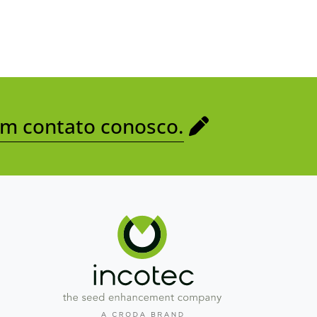
em contato conosco.