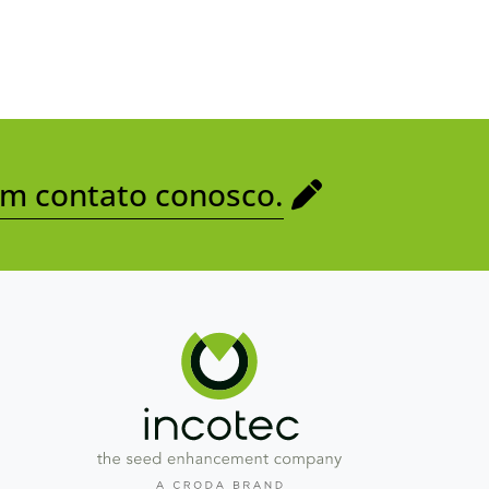
em contato conosco.