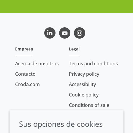
LinkedIn
Youtube
Instagram
Empresa
Legal
Acerca de nosotros
Terms and conditions
Contacto
Privacy policy
Croda.com
Accessibility
Cookie policy
Conditions of sale
Sus opciones de cookies