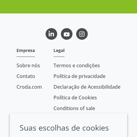
LinkedIn
Youtube
Instagram
Empresa
Legal
Sobre nós
Termos e condições
Contato
Política de privacidade
Croda.com
Declaração de Acessibilidade
Política de Cookies
Conditions of sale
Suas escolhas de cookies