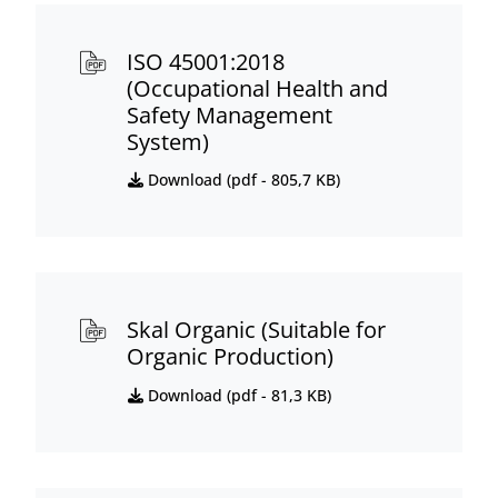
ISO 45001:2018
(Occupational Health and
Safety Management
System)
Download (
pdf
- 805,7 KB)
Skal Organic (Suitable for
Organic Production)
Download (
pdf
- 81,3 KB)