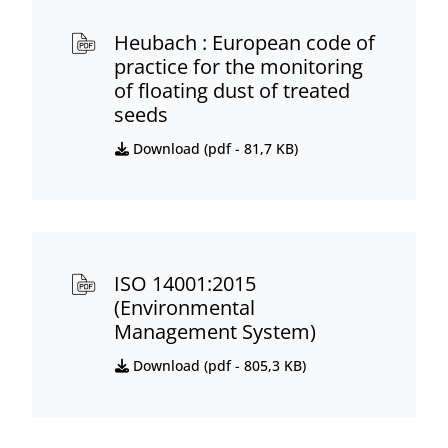
Heubach : European code of
practice for the monitoring
of floating dust of treated
seeds
Download (
pdf
- 81,7 KB)
ISO 14001:2015
(Environmental
Management System)
Download (
pdf
- 805,3 KB)