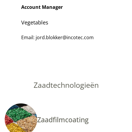
Account Manager
Vegetables
Email: jord.blokker@incotec.com
Zaadtechnologieën
Zaadfilmcoating