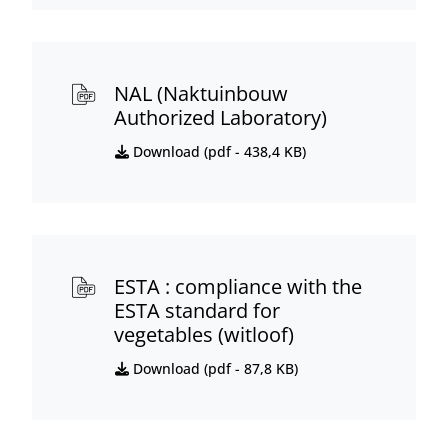
NAL (Naktuinbouw
Authorized Laboratory)
Download (
pdf
- 438,4 KB)
ESTA : compliance with the
ESTA standard for
vegetables (witloof)
Download (
pdf
- 87,8 KB)