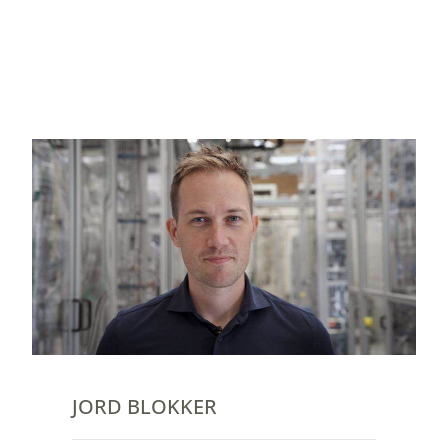
JORD BLOKKER