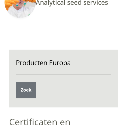
Analytical seed services
Producten Europa
Zoek
Certificaten en