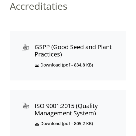
Accreditaties
GSPP (Good Seed and Plant
Practices)
Download (
pdf
- 834,8 KB)
ISO 9001:2015 (Quality
Management System)
Download (
pdf
- 805,2 KB)