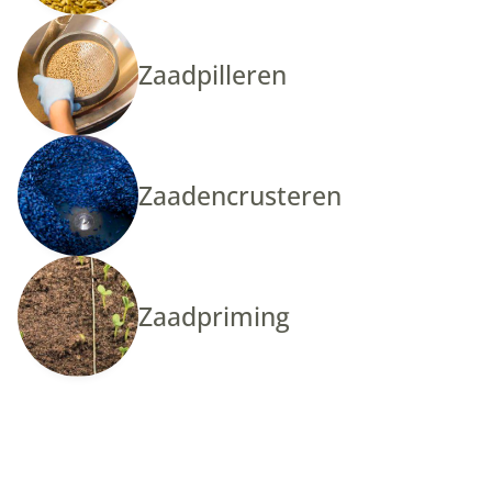
Zaadpilleren
Zaadencrusteren
Zaadpriming