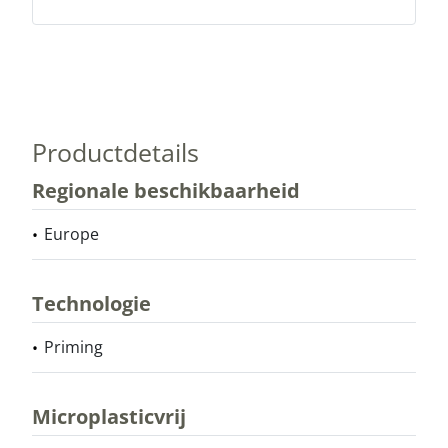
Productdetails
Regionale beschikbaarheid
Europe
Technologie
Priming
Microplasticvrij