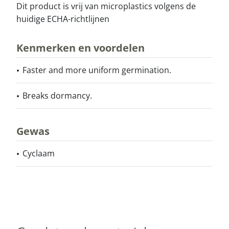
Dit product is vrij van microplastics volgens de
huidige ECHA-richtlijnen
Kenmerken en voordelen
Faster and more uniform germination.
Breaks dormancy.
Gewas
Cyclaam