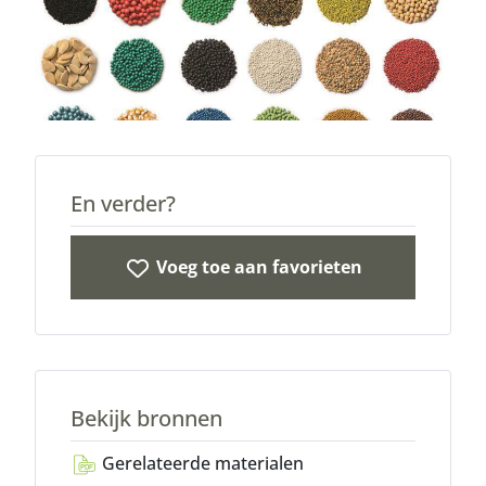
En verder?
Voeg toe aan favorieten
Bekijk bronnen
Gerelateerde materialen