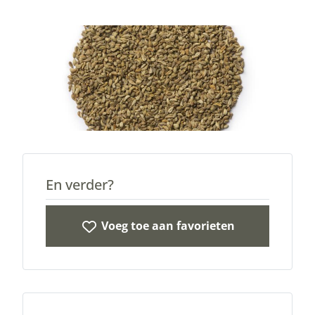
En verder?
Voeg toe aan favorieten