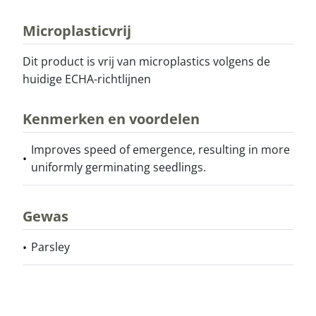
Microplasticvrij
Dit product is vrij van microplastics volgens de
huidige ECHA-richtlijnen
Kenmerken en voordelen
Improves speed of emergence, resulting in more
uniformly germinating seedlings.
Gewas
Parsley