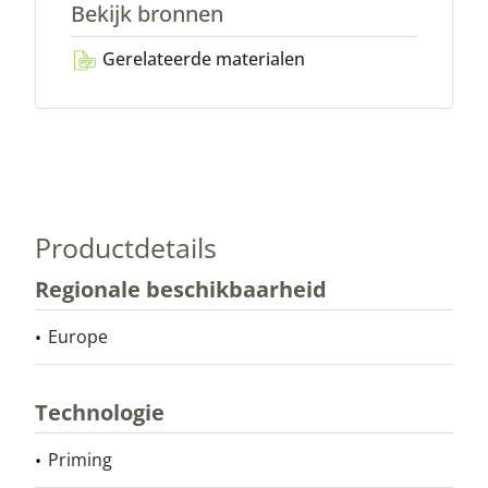
Bekijk bronnen
Gerelateerde materialen
Productdetails
Regionale beschikbaarheid
Europe
Technologie
Priming