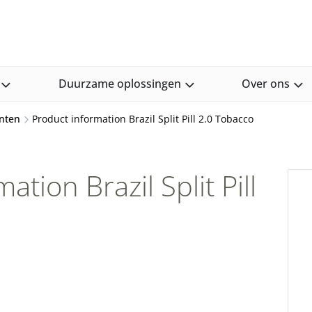
Duurzame oplossingen
Over ons
nten
Product information Brazil Split Pill 2.0 Tobacco
ation Brazil Split Pill