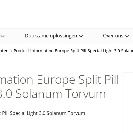
Duurzame oplossingen
Over ons
nten
Product information Europe Split Pill Special Light 3.0 Sol
ation Europe Split Pill
 3.0 Solanum Torvum
 Pill Special Light 3.0 Solanum Torvum