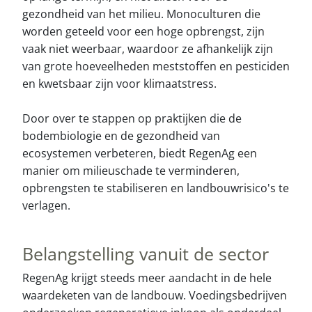
gezondheid van het milieu. Monoculturen die
worden geteeld voor een hoge opbrengst, zijn
vaak niet weerbaar, waardoor ze afhankelijk zijn
van grote hoeveelheden meststoffen en pesticiden
en kwetsbaar zijn voor klimaatstress.
Door over te stappen op praktijken die de
bodembiologie en de gezondheid van
ecosystemen verbeteren, biedt RegenAg een
manier om milieuschade te verminderen,
opbrengsten te stabiliseren en landbouwrisico's te
verlagen.
Belangstelling vanuit de sector
RegenAg krijgt steeds meer aandacht in de hele
waardeketen van de landbouw. Voedingsbedrijven