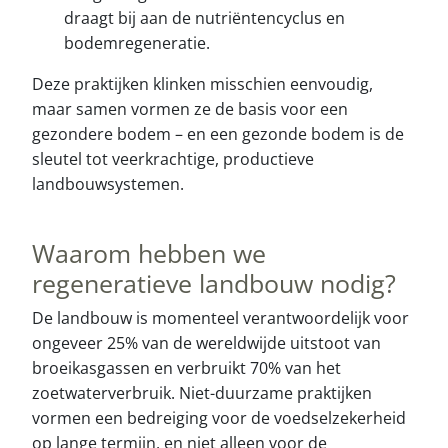
draagt bij aan de nutriëntencyclus en
bodemregeneratie.
Deze praktijken klinken misschien eenvoudig,
maar samen vormen ze de basis voor een
gezondere bodem – en een gezonde bodem is de
sleutel tot veerkrachtige, productieve
landbouwsystemen.
Waarom hebben we
regeneratieve landbouw nodig?
De landbouw is momenteel verantwoordelijk voor
ongeveer 25% van de wereldwijde uitstoot van
broeikasgassen en verbruikt 70% van het
zoetwaterverbruik. Niet-duurzame praktijken
vormen een bedreiging voor de voedselzekerheid
op lange termijn, en niet alleen voor de