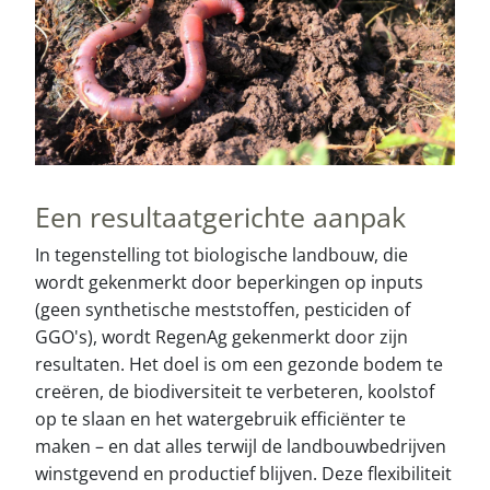
Een resultaatgerichte aanpak
In tegenstelling tot biologische landbouw, die
wordt gekenmerkt door beperkingen op inputs
(geen synthetische meststoffen, pesticiden of
GGO's), wordt RegenAg gekenmerkt door zijn
resultaten. Het doel is om een gezonde bodem te
creëren, de biodiversiteit te verbeteren, koolstof
op te slaan en het watergebruik efficiënter te
maken – en dat alles terwijl de landbouwbedrijven
winstgevend en productief blijven. Deze flexibiliteit