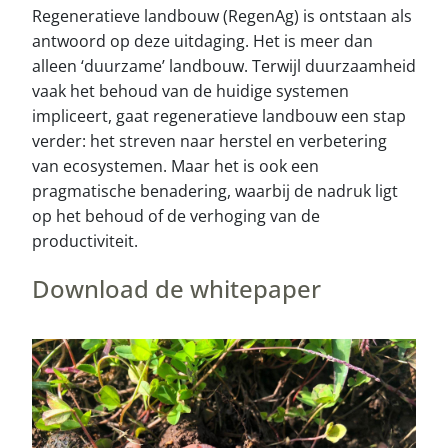
Regeneratieve landbouw (RegenAg) is ontstaan als
antwoord op deze uitdaging. Het is meer dan
alleen ‘duurzame’ landbouw. Terwijl duurzaamheid
vaak het behoud van de huidige systemen
impliceert, gaat regeneratieve landbouw een stap
verder: het streven naar herstel en verbetering
van ecosystemen. Maar het is ook een
pragmatische benadering, waarbij de nadruk ligt
op het behoud of de verhoging van de
productiviteit.
Download de whitepaper