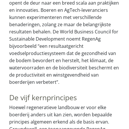
opent de deur naar een breed scala aan praktijken
en innovaties. Boeren en AgTech-leveranciers
kunnen experimenteren met verschillende
benaderingen, zolang ze maar de belangrijkste
resultaten behalen. De World Business Council for
Sustainable Development noemt RegenAg
bijvoorbeeld “een resultaatgericht
voedselproductiesysteem dat de gezondheid van
de bodem bevordert en herstelt, het klimaat, de
watervoorraden en de biodiversiteit beschermt en
de productiviteit en winstgevendheid van
boerderijen verbetert”.
De vijf kernprincipes
Hoewel regeneratieve landbouw er voor elke
boerderij anders uit kan zien, worden bepaalde
principes algemeen erkend als de basis ervan.